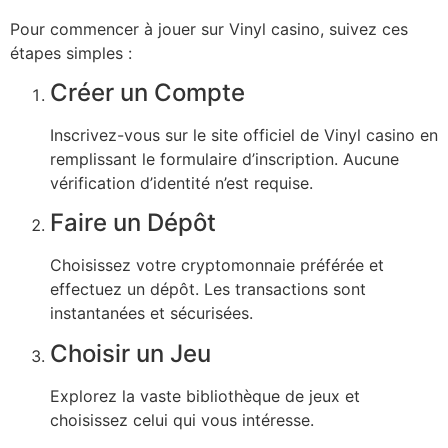
Pour commencer à jouer sur Vinyl casino, suivez ces
étapes simples :
Créer un Compte
Inscrivez-vous sur le site officiel de Vinyl casino en
remplissant le formulaire d’inscription. Aucune
vérification d’identité n’est requise.
Faire un Dépôt
Choisissez votre cryptomonnaie préférée et
effectuez un dépôt. Les transactions sont
instantanées et sécurisées.
Choisir un Jeu
Explorez la vaste bibliothèque de jeux et
choisissez celui qui vous intéresse.