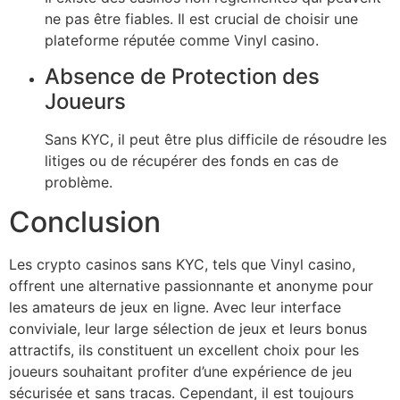
ne pas être fiables. Il est crucial de choisir une
plateforme réputée comme Vinyl casino.
Absence de Protection des
Joueurs
Sans KYC, il peut être plus difficile de résoudre les
litiges ou de récupérer des fonds en cas de
problème.
Conclusion
Les crypto casinos sans KYC, tels que Vinyl casino,
offrent une alternative passionnante et anonyme pour
les amateurs de jeux en ligne. Avec leur interface
conviviale, leur large sélection de jeux et leurs bonus
attractifs, ils constituent un excellent choix pour les
joueurs souhaitant profiter d’une expérience de jeu
sécurisée et sans tracas. Cependant, il est toujours