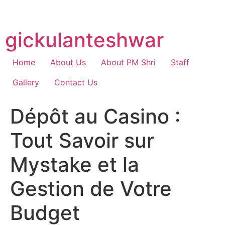
Skip
gickulanteshwar
to
content
Home
About Us
About PM Shri
Staff
Gallery
Contact Us
Dépôt au Casino :
Tout Savoir sur
Mystake et la
Gestion de Votre
Budget