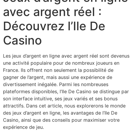
avec argent réel :
Découvrez l’Ile De
Casino
Les jeux d’argent en ligne avec argent réel sont devenus
une activité populaire pour de nombreux joueurs en
France. Ils offrent non seulement la possibilité de
gagner de l’argent, mais aussi une expérience de
divertissement inégalée. Parmi les nombreuses
plateformes disponibles, l’Ile De Casino se distingue par
son interface intuitive, ses jeux variés et ses bonus
attractifs. Dans cet article, nous explorerons le monde
des jeux d’argent en ligne, les avantages de l’Ile De
Casino, ainsi que des conseils pour maximiser votre
expérience de jeu.