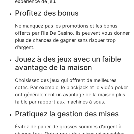
expérience de jeu.
Profitez des bonus
Ne manquez pas les promotions et les bonus
offerts par l’Ile De Casino. Ils peuvent vous donner
plus de chances de gagner sans risquer trop
d’argent.
Jouez à des jeux avec un faible
avantage de la maison
Choisissez des jeux qui offrent de meilleures
cotes. Par exemple, le blackjack et le vidéo poker
ont généralement un avantage de la maison plus
faible par rapport aux machines à sous.
Pratiquez la gestion des mises
Évitez de parier de grosses sommes d’argent à
chaque tour. Optez pour des mises raisonnables