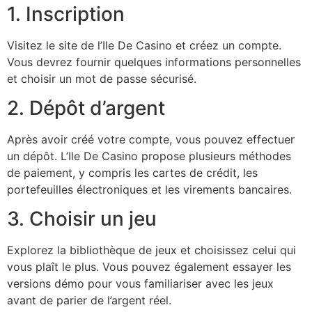
1. Inscription
Visitez le site de l’Ile De Casino et créez un compte.
Vous devrez fournir quelques informations personnelles
et choisir un mot de passe sécurisé.
2. Dépôt d’argent
Après avoir créé votre compte, vous pouvez effectuer
un dépôt. L’Ile De Casino propose plusieurs méthodes
de paiement, y compris les cartes de crédit, les
portefeuilles électroniques et les virements bancaires.
3. Choisir un jeu
Explorez la bibliothèque de jeux et choisissez celui qui
vous plaît le plus. Vous pouvez également essayer les
versions démo pour vous familiariser avec les jeux
avant de parier de l’argent réel.