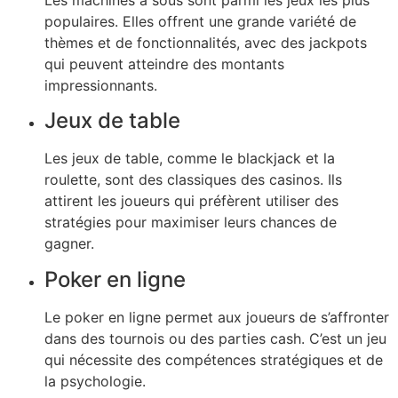
populaires. Elles offrent une grande variété de
thèmes et de fonctionnalités, avec des jackpots
qui peuvent atteindre des montants
impressionnants.
Jeux de table
Les jeux de table, comme le blackjack et la
roulette, sont des classiques des casinos. Ils
attirent les joueurs qui préfèrent utiliser des
stratégies pour maximiser leurs chances de
gagner.
Poker en ligne
Le poker en ligne permet aux joueurs de s’affronter
dans des tournois ou des parties cash. C’est un jeu
qui nécessite des compétences stratégiques et de
la psychologie.