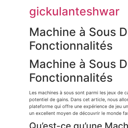
Skip
gickulanteshwar
to
content
Machine à Sous D
Fonctionnalités
Machine à Sous D
Fonctionnalités
Les machines à sous sont parmi les jeux de cas
potentiel de gains. Dans cet article, nous al
plateforme qui offre une expérience de jeu 
un excellent moyen de découvrir le monde fas
Qu’est-ce qu’une Mach