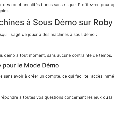
 des fonctionnalités bonus sans risque. Profitez-en pour 
ains.
chines à Sous Démo sur Roby
squ’il s’agit de jouer à des machines à sous démo :
us démo à tout moment, sans aucune contrainte de temps.
e pour le Mode Démo
sans avoir à créer un compte, ce qui facilite l’accès immé
r répondre à toutes vos questions concernant les jeux ou la