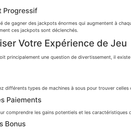
 Progressif
ité de gagner des jackpots énormes qui augmentent à chaqu
nt ces jackpots sont déclenchés.
iser Votre Expérience de Jeu
it principalement une question de divertissement, il exist
ez différents types de machines à sous pour trouver celles q
es Paiements
ur comprendre les gains potentiels et les caractéristiques d
és Bonus