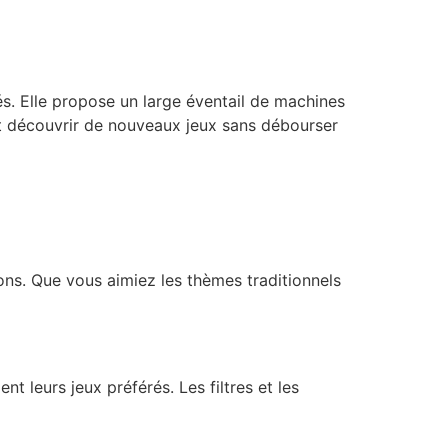
és. Elle propose un large éventail de machines
et découvrir de nouveaux jeux sans débourser
ons. Que vous aimiez les thèmes traditionnels
t leurs jeux préférés. Les filtres et les