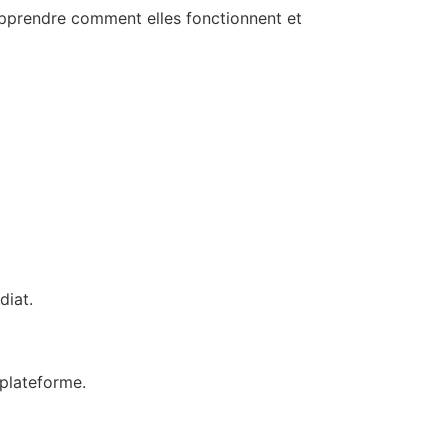
apprendre comment elles fonctionnent et
diat.
 plateforme.