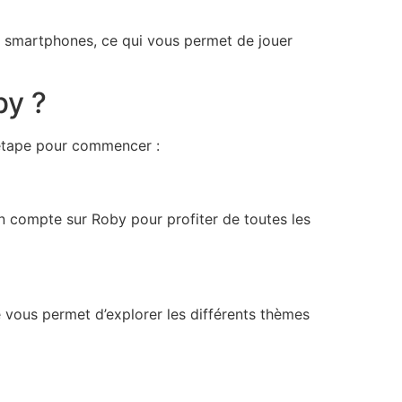
les smartphones, ce qui vous permet de jouer
by ?
 étape pour commencer :
n compte sur Roby pour profiter de toutes les
e vous permet d’explorer les différents thèmes