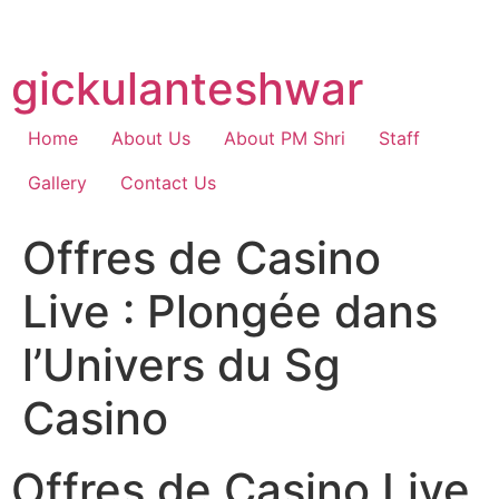
Skip
gickulanteshwar
to
content
Home
About Us
About PM Shri
Staff
Gallery
Contact Us
Offres de Casino
Live : Plongée dans
l’Univers du Sg
Casino
Offres de Casino Live