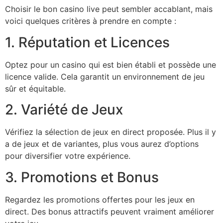
Choisir le bon casino live peut sembler accablant, mais
voici quelques critères à prendre en compte :
1. Réputation et Licences
Optez pour un casino qui est bien établi et possède une
licence valide. Cela garantit un environnement de jeu
sûr et équitable.
2. Variété de Jeux
Vérifiez la sélection de jeux en direct proposée. Plus il y
a de jeux et de variantes, plus vous aurez d’options
pour diversifier votre expérience.
3. Promotions et Bonus
Regardez les promotions offertes pour les jeux en
direct. Des bonus attractifs peuvent vraiment améliorer