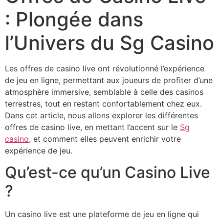
: Plongée dans
l’Univers du Sg Casino
Les offres de casino live ont révolutionné l’expérience
de jeu en ligne, permettant aux joueurs de profiter d’une
atmosphère immersive, semblable à celle des casinos
terrestres, tout en restant confortablement chez eux.
Dans cet article, nous allons explorer les différentes
offres de casino live, en mettant l’accent sur le
Sg
casino
, et comment elles peuvent enrichir votre
expérience de jeu.
Qu’est-ce qu’un Casino Live
?
Un casino live est une plateforme de jeu en ligne qui