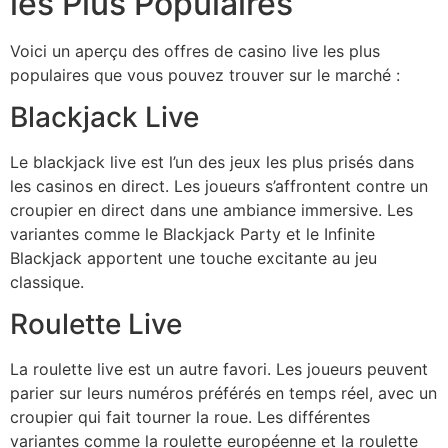
les Plus Populaires
Voici un aperçu des offres de casino live les plus
populaires que vous pouvez trouver sur le marché :
Blackjack Live
Le blackjack live est l’un des jeux les plus prisés dans
les casinos en direct. Les joueurs s’affrontent contre un
croupier en direct dans une ambiance immersive. Les
variantes comme le Blackjack Party et le Infinite
Blackjack apportent une touche excitante au jeu
classique.
Roulette Live
La roulette live est un autre favori. Les joueurs peuvent
parier sur leurs numéros préférés en temps réel, avec un
croupier qui fait tourner la roue. Les différentes
variantes comme la roulette européenne et la roulette