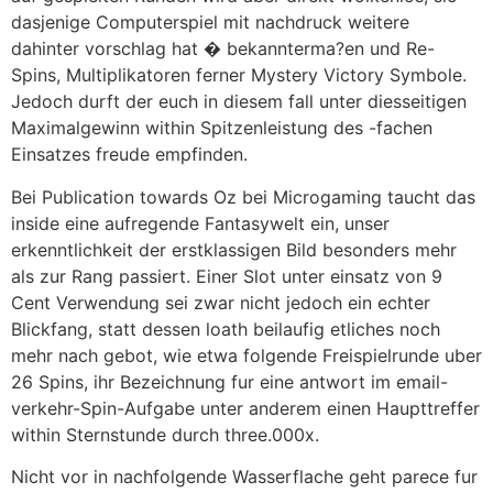
dasjenige Computerspiel mit nachdruck weitere
dahinter vorschlag hat � bekannterma?en und Re-
Spins, Multiplikatoren ferner Mystery Victory Symbole.
Jedoch durft der euch in diesem fall unter diesseitigen
Maximalgewinn within Spitzenleistung des -fachen
Einsatzes freude empfinden.
Bei Publication towards Oz bei Microgaming taucht das
inside eine aufregende Fantasywelt ein, unser
erkenntlichkeit der erstklassigen Bild besonders mehr
als zur Rang passiert. Einer Slot unter einsatz von 9
Cent Verwendung sei zwar nicht jedoch ein echter
Blickfang, statt dessen loath beilaufig etliches noch
mehr nach gebot, wie etwa folgende Freispielrunde uber
26 Spins, ihr Bezeichnung fur eine antwort im email-
verkehr-Spin-Aufgabe unter anderem einen Haupttreffer
within Sternstunde durch three.000x.
Nicht vor in nachfolgende Wasserflache geht parece fur