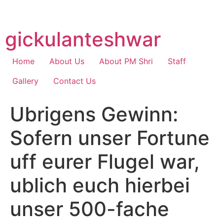
Skip
gickulanteshwar
to
content
Home
About Us
About PM Shri
Staff
Gallery
Contact Us
Ubrigens Gewinn:
Sofern unser Fortune
uff eurer Flugel war,
ublich euch hierbei
unser 500-fache