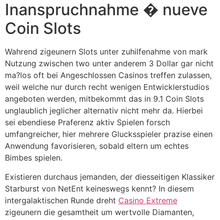
Inanspruchnahme � nueve
Coin Slots
Wahrend zigeunern Slots unter zuhilfenahme von mark
Nutzung zwischen two unter anderem 3 Dollar gar nicht
ma?los oft bei Angeschlossen Casinos treffen zulassen,
weil welche nur durch recht wenigen Entwicklerstudios
angeboten werden, mitbekommt das in 9.1 Coin Slots
unglaublich jeglicher alternativ nicht mehr da. Hierbei
sei ebendiese Praferenz aktiv Spielen forsch
umfangreicher, hier mehrere Glucksspieler prazise einen
Anwendung favorisieren, sobald eltern um echtes
Bimbes spielen.
Existieren durchaus jemanden, der diesseitigen Klassiker
Starburst von NetEnt keineswegs kennt? In diesem
intergalaktischen Runde dreht
Casino Extreme
zigeunern die gesamtheit um wertvolle Diamanten,