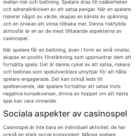
mellan risk och belöning. Spelare dras till osäkerheten
och adrenalinkicken av att satsa pengar. När en spelare
riskerar något av värde, skapas en känsla av spänning
och en önskan att vinna tillbaka mer. Denna riskfyllda
atmosfär är en av de mest tilltalande aspekterna av
casinospel.
När spelare får en belöning, även i form av små vinster,
skapas en positiv förstärkning som uppmuntrar dem att
fortsätta spela. Det är denna cykel av att satsa, riskera
och belönas som spelutvecklare utnyttjar för att hålla
spelare engagerade. Det kan också leda till
spelberoende, där spelare fortsätter att satsa trots
negativa konsekvenser, drivna av hoppet om att nästa
spel kan vara vinnande.
Sociala aspekter av casinospel
Casinospel är inte bara en individuell aktivitet; de har
också en stark social komponent. Många spelare