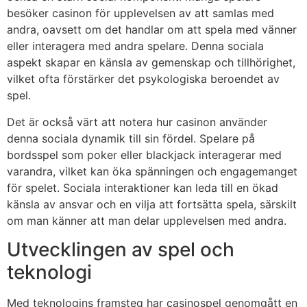
besöker casinon för upplevelsen av att samlas med
andra, oavsett om det handlar om att spela med vänner
eller interagera med andra spelare. Denna sociala
aspekt skapar en känsla av gemenskap och tillhörighet,
vilket ofta förstärker det psykologiska beroendet av
spel.
Det är också värt att notera hur casinon använder
denna sociala dynamik till sin fördel. Spelare på
bordsspel som poker eller blackjack interagerar med
varandra, vilket kan öka spänningen och engagemanget
för spelet. Sociala interaktioner kan leda till en ökad
känsla av ansvar och en vilja att fortsätta spela, särskilt
om man känner att man delar upplevelsen med andra.
Utvecklingen av spel och
teknologi
Med teknologins framsteg har casinospel genomgått en