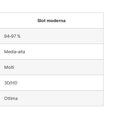
Slot moderna
94‑97 %
Media‑alta
Molti
3D/HD
Ottima