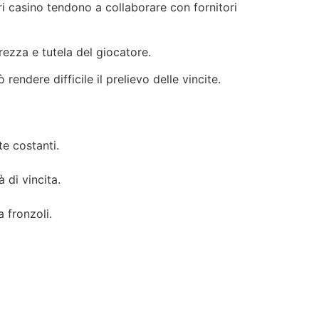
ri casino tendono a collaborare con fornitori
urezza e tutela del giocatore.
ndere difficile il prelievo delle vincite.
e costanti.
 di vincita.
a fronzoli.