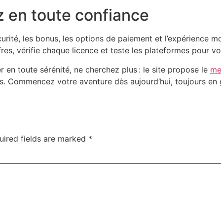
z en toute confiance
rité, les bonus, les options de paiement et l’expérience mobi
fres, vérifie chaque licence et teste les plateformes pour v
 en toute sérénité, ne cherchez plus : le site propose le
me
rs. Commencez votre aventure dès aujourd’hui, toujours en g
uired fields are marked
*