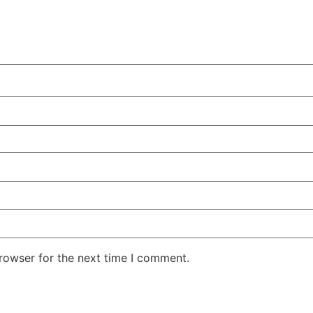
rowser for the next time I comment.