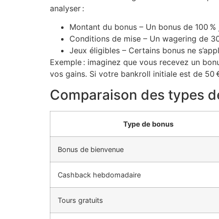
analyser :
Montant du bonus – Un bonus de 100 % ju
Conditions de mise – Un wagering de 30 x 
Jeux éligibles – Certains bonus ne s’app
Exemple : imaginez que vous recevez un bonus
vos gains. Si votre bankroll initiale est de 50
Comparaison des types d
Type de bonus
Bonus de bienvenue
Cashback hebdomadaire
Tours gratuits