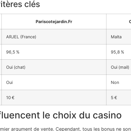
itères clés
Pariscotejardin.Fr
ARJEL (France)
Malta
96,5 %
95,8 %
Oui (chat)
Oui (mail)
Oui
Non
10 €
5 €
luencent le choix du casino
emier argument de vente. Cependant, tous les bonus ne son