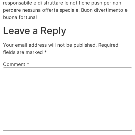
responsabile e di sfruttare le notifiche push per non
perdere nessuna offerta speciale. Buon divertimento e
buona fortuna!
Leave a Reply
Your email address will not be published.
Required
fields are marked
*
Comment
*