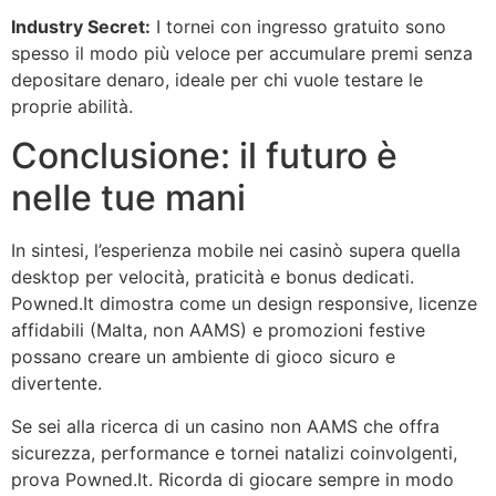
Industry Secret:
I tornei con ingresso gratuito sono
spesso il modo più veloce per accumulare premi senza
depositare denaro, ideale per chi vuole testare le
proprie abilità.
Conclusione: il futuro è
nelle tue mani
In sintesi, l’esperienza mobile nei casinò supera quella
desktop per velocità, praticità e bonus dedicati.
Powned.It dimostra come un design responsive, licenze
affidabili (Malta, non AAMS) e promozioni festive
possano creare un ambiente di gioco sicuro e
divertente.
Se sei alla ricerca di un casino non AAMS che offra
sicurezza, performance e tornei natalizi coinvolgenti,
prova Powned.It. Ricorda di giocare sempre in modo