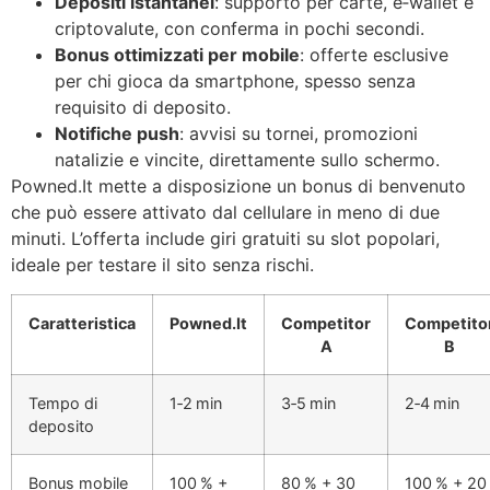
Depositi istantanei
: supporto per carte, e‑wallet e
criptovalute, con conferma in pochi secondi.
Bonus ottimizzati per mobile
: offerte esclusive
per chi gioca da smartphone, spesso senza
requisito di deposito.
Notifiche push
: avvisi su tornei, promozioni
natalizie e vincite, direttamente sullo schermo.
Powned.It mette a disposizione un bonus di benvenuto
che può essere attivato dal cellulare in meno di due
minuti. L’offerta include giri gratuiti su slot popolari,
ideale per testare il sito senza rischi.
Caratteristica
Powned.It
Competitor
Competito
A
B
Tempo di
1‑2 min
3‑5 min
2‑4 min
deposito
Bonus mobile
100 % +
80 % + 30
100 % + 20