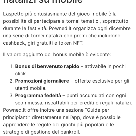
L’aspetto più entusiasmante del gioco mobile è la
possibilità di partecipare a tornei tematici, soprattutto
durante le festività. Powned.It organizza ogni dicembre
una serie di tornei natalizi con premi che includono
cashback, giri gratuiti e token NFT.
Il valore aggiunto dei bonus mobile è evidente:
Bonus di benvenuto rapido
– attivabile in pochi
click.
Promozioni giornaliere
– offerte esclusive per gli
utenti mobile.
Programma fedeltà
– punti accumulati con ogni
scommessa, riscattabili per crediti o regali natalizi.
Powned.It offre inoltre una sezione “Guide per
principianti” direttamente nell’app, dove è possibile
apprendere le regole dei giochi più popolari e le
strategie di gestione del bankroll.