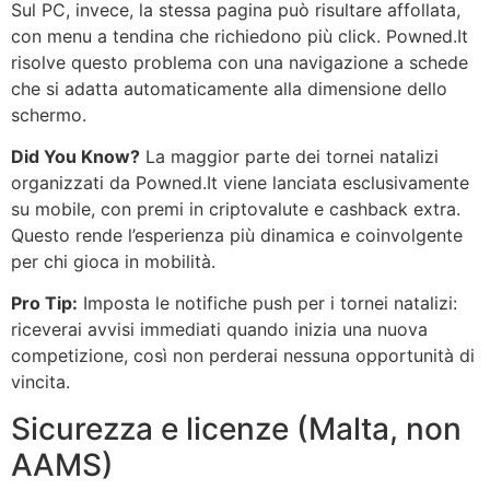
Sul PC, invece, la stessa pagina può risultare affollata,
con menu a tendina che richiedono più click. Powned.It
risolve questo problema con una navigazione a schede
che si adatta automaticamente alla dimensione dello
schermo.
Did You Know?
La maggior parte dei tornei natalizi
organizzati da Powned.It viene lanciata esclusivamente
su mobile, con premi in criptovalute e cashback extra.
Questo rende l’esperienza più dinamica e coinvolgente
per chi gioca in mobilità.
Pro Tip:
Imposta le notifiche push per i tornei natalizi:
riceverai avvisi immediati quando inizia una nuova
competizione, così non perderai nessuna opportunità di
vincita.
Sicurezza e licenze (Malta, non
AAMS)