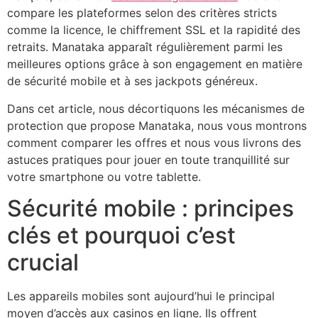
compare les plateformes selon des critères stricts
comme la licence, le chiffrement SSL et la rapidité des
retraits. Manataka apparaît régulièrement parmi les
meilleures options grâce à son engagement en matière
de sécurité mobile et à ses jackpots généreux.
Dans cet article, nous décortiquons les mécanismes de
protection que propose Manataka, nous vous montrons
comment comparer les offres et nous vous livrons des
astuces pratiques pour jouer en toute tranquillité sur
votre smartphone ou votre tablette.
Sécurité mobile : principes
clés et pourquoi c’est
crucial
Les appareils mobiles sont aujourd’hui le principal
moyen d’accès aux casinos en ligne. Ils offrent