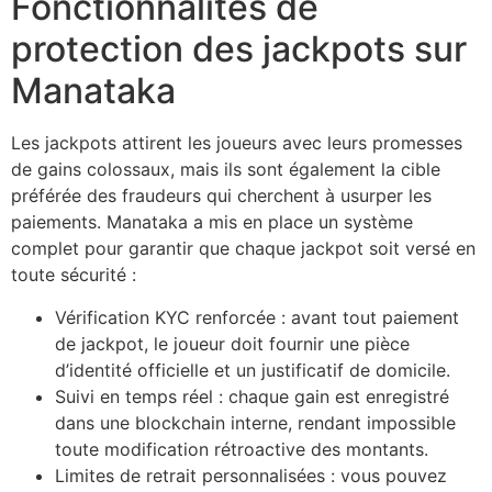
Fonctionnalités de
protection des jackpots sur
Manataka
Les jackpots attirent les joueurs avec leurs promesses
de gains colossaux, mais ils sont également la cible
préférée des fraudeurs qui cherchent à usurper les
paiements. Manataka a mis en place un système
complet pour garantir que chaque jackpot soit versé en
toute sécurité :
Vérification KYC renforcée : avant tout paiement
de jackpot, le joueur doit fournir une pièce
d’identité officielle et un justificatif de domicile.
Suivi en temps réel : chaque gain est enregistré
dans une blockchain interne, rendant impossible
toute modification rétroactive des montants.
Limites de retrait personnalisées : vous pouvez