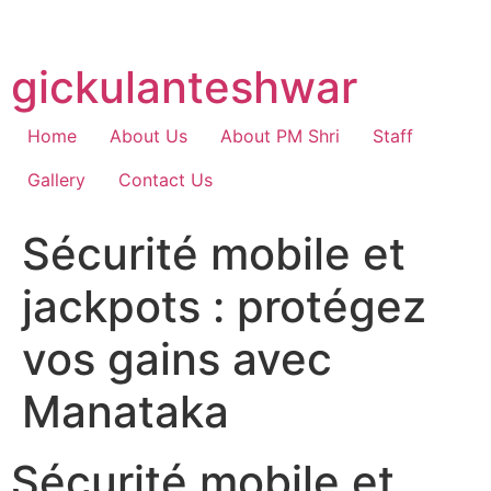
Skip
gickulanteshwar
to
content
Home
About Us
About PM Shri
Staff
Gallery
Contact Us
Sécurité mobile et
jackpots : protégez
vos gains avec
Manataka
Sécurité mobile et